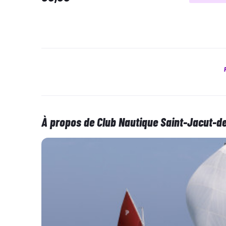
À propos de Club Nautique Saint-Jacut-d