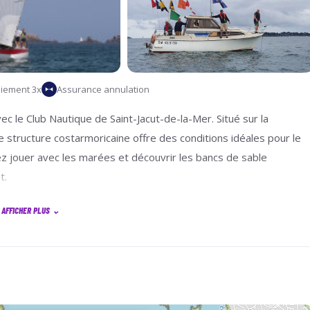
iement 3x
Assurance annulation
c le Club Nautique de Saint-Jacut-de-la-Mer. Situé sur la
re structure costarmoricaine offre des conditions idéales pour le
ez jouer avec les marées et découvrir les bancs de sable
t.
AFFICHER PLUS
⌄