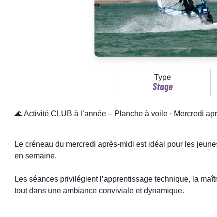
Type
Stage
🌊 Activité CLUB à l’année – Planche à voile · Mercredi ap
Le créneau du mercredi après-midi est idéal pour les jeune
en semaine.
Les séances privilégient l’apprentissage technique, la maît
tout dans une ambiance conviviale et dynamique.