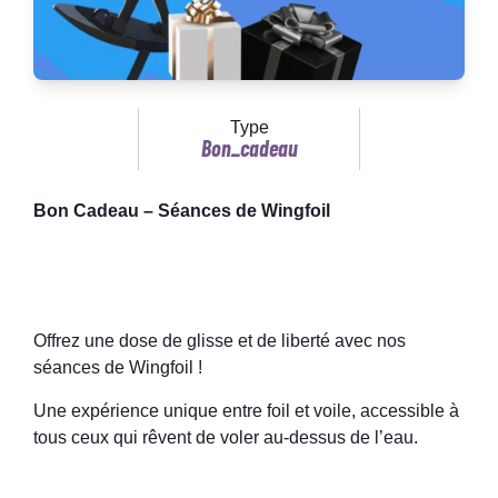
Type
Bon_cadeau
Bon Cadeau – Séances de Wingfoil
Offrez une dose de glisse et de liberté avec nos
séances de Wingfoil !
Une expérience unique entre foil et voile, accessible à
tous ceux qui rêvent de voler au-dessus de l’eau.