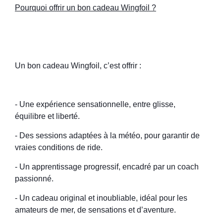
Pourquoi offrir un bon cadeau Wingfoil ?
Un bon cadeau Wingfoil, c’est offrir :
- Une expérience sensationnelle, entre glisse,
équilibre et liberté.
- Des sessions adaptées à la météo, pour garantir de
vraies conditions de ride.
- Un apprentissage progressif, encadré par un coach
passionné.
- Un cadeau original et inoubliable, idéal pour les
amateurs de mer, de sensations et d’aventure.