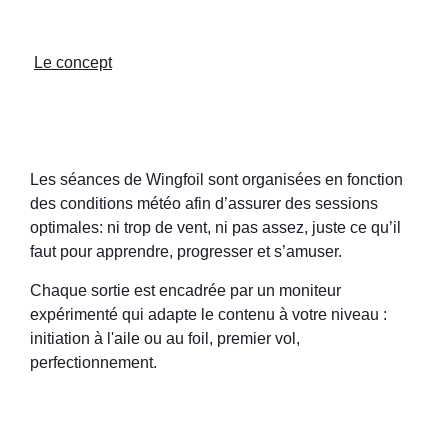
Le concept
Les séances de Wingfoil sont organisées en fonction
des conditions météo afin d’assurer des sessions
optimales: ni trop de vent, ni pas assez, juste ce qu’il
faut pour apprendre, progresser et s’amuser.
Chaque sortie est encadrée par un moniteur
expérimenté qui adapte le contenu à votre niveau :
initiation à l'aile ou au foil, premier vol,
perfectionnement.