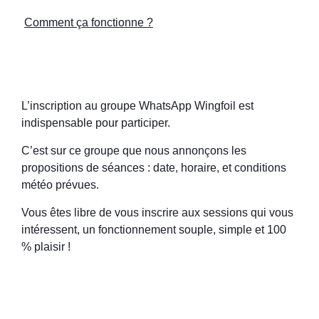
Comment ça fonctionne ?
L’inscription au groupe WhatsApp Wingfoil est
indispensable pour participer.
C’est sur ce groupe que nous annonçons les
propositions de séances : date, horaire, et conditions
météo prévues.
Vous êtes libre de vous inscrire aux sessions qui vous
intéressent, un fonctionnement souple, simple et 100
% plaisir !