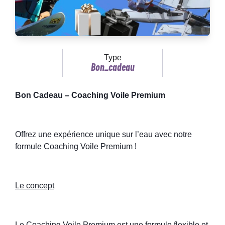
Type
Bon_cadeau
Bon Cadeau – Coaching Voile Premium
Offrez une expérience unique sur l’eau avec notre
formule Coaching Voile Premium !
Le concept
Le Coaching Voile Premium est une formule flexible et