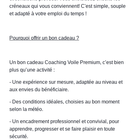
créneaux qui vous conviennent! C'est simple, souple
et adapté à votre emploi du temps !
Pourquoi offrir un bon cadeau ?
Un bon cadeau Coaching Voile Premium, c’est bien
plus qu’une activité :
- Une expérience sur mesure, adaptée au niveau et
aux envies du bénéficiaire.
- Des conditions idéales, choisies au bon moment
selon la météo.
- Un encadrement professionnel et convivial, pour
apprendre, progresser et se faire plaisir en toute
sécurité.