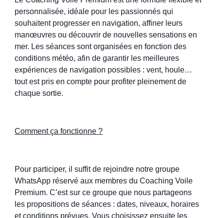
personnalisée, idéale pour les passionnés qui
souhaitent progresser en navigation, affiner leurs
manœuvres ou découvrir de nouvelles sensations en
mer. Les séances sont organisées en fonction des
conditions météo, afin de garantir les meilleures
expériences de navigation possibles : vent, houle…
tout est pris en compte pour profiter pleinement de
chaque sortie.
Comment ça fonctionne ?
Pour participer, il suffit de rejoindre notre groupe
WhatsApp réservé aux membres du Coaching Voile
Premium. C’est sur ce groupe que nous partageons
les propositions de séances : dates, niveaux, horaires
et conditions prévues. Vous choisissez ensuite les