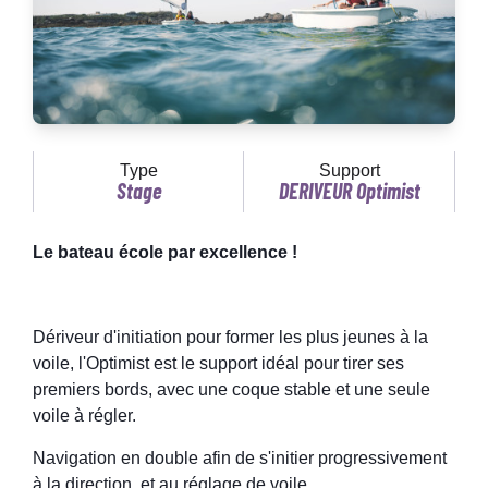
Type
Support
Stage
DERIVEUR Optimist
Le bateau école par excellence !
Dériveur d'initiation pour former les plus jeunes à la
voile, l'Optimist est le support idéal pour tirer ses
premiers bords, avec une coque stable et une seule
voile à régler.
Navigation en double afin de s'initier progressivement
à la direction, et au réglage de voile.