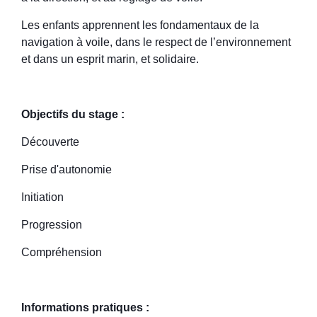
Les enfants apprennent les fondamentaux de la
navigation à voile, dans le respect de l’environnement
et dans un esprit marin, et solidaire.
Objectifs du stage :
Découverte
Prise d'autonomie
Initiation
Progression
Compréhension
Informations pratiques :