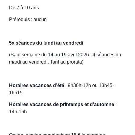
De 7 à 10 ans
Prérequis : aucun
5x séances du lundi au vendredi
(Sauf semaine du
14 au 19 avril 2026
: 4 séances du
mardi au vendredi. Tarif au prorata)
Horaires vacances d’été
: 9h30h-12h ou 13h45-
16h15
Horaires vacances de printemps et d’automne
:
14h-16h