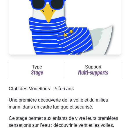
Type
Support
Stage
Multi-supports
Club des Mouettons – 5 à 6 ans
Une première découverte de la voile et du milieu
marin, dans un cadre ludique et sécurisé.
Ce stage permet aux enfants de vivre leurs premières
sensations sur l’eau : découvrir le vent et les voiles,