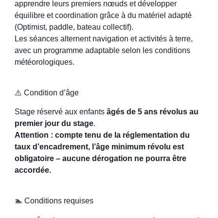
apprendre leurs premiers nœuds et développer
équilibre et coordination grâce à du matériel adapté
(Optimist, paddle, bateau collectif).
Les séances alternent navigation et activités à terre,
avec un programme adaptable selon les conditions
météorologiques.
⚠️ Condition d’âge
Stage réservé aux enfants
âgés de 5 ans révolus au
premier jour du stage
.
Attention : compte tenu de la réglementation du
taux d’encadrement, l’âge minimum révolu est
obligatoire – aucune dérogation ne pourra être
accordée.
🏊 Conditions requises