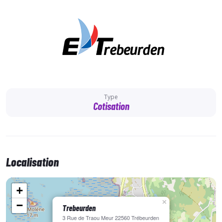
Type
Cotisation
Localisation
+
×
−
Trebeurden
3 Rue de Traou Meur 22560 Trébeurden