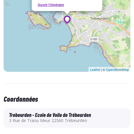
Ouvrir l'itinéraire
Leaflet
| ©
OpenStreetMap
Coordonnées
Trebeurden - Ecole de Voile de Trébeurden
3 Rue de Traou Meur 22560 Trébeurden