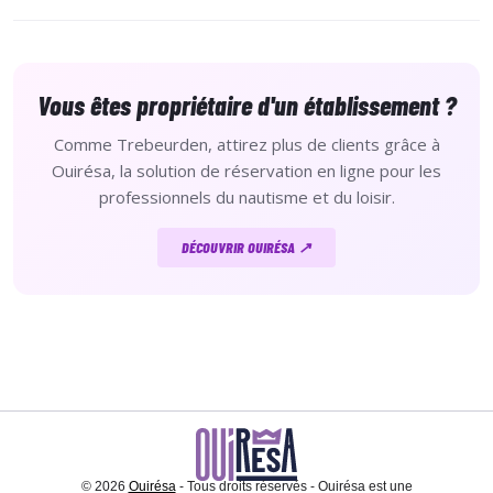
Vous êtes propriétaire d'un établissement ?
Comme Trebeurden, attirez plus de clients grâce à
Ouirésa, la solution de réservation en ligne pour les
professionnels du nautisme et du loisir.
DÉCOUVRIR OUIRÉSA ↗
© 2026
Ouirésa
- Tous droits réservés - Ouirésa est une