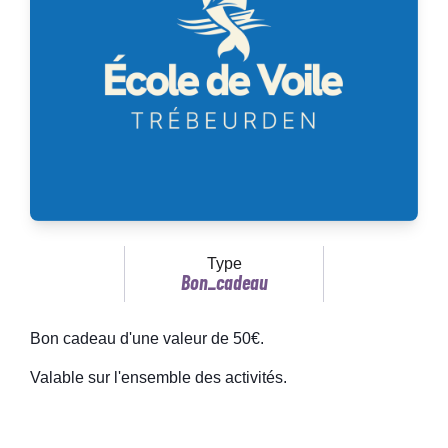
Type
Bon_cadeau
Bon cadeau d'une valeur de 50€.
Valable sur l'ensemble des activités.