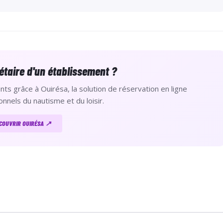
étaire d'un établissement ?
ts grâce à Ouirésa, la solution de réservation en ligne
onnels du nautisme et du loisir.
COUVRIR OUIRÉSA ↗