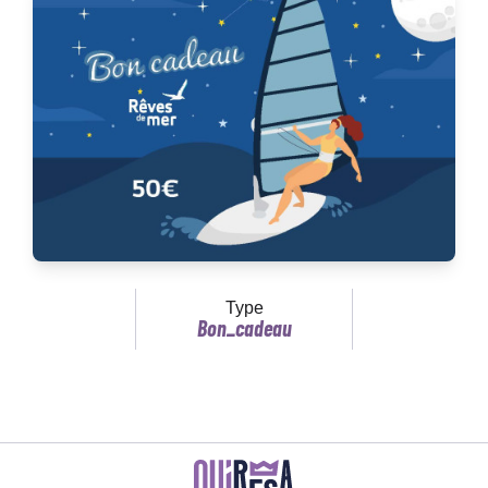
Type
Bon_cadeau