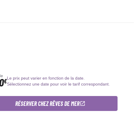
de
0
Le prix peut varier en fonction de la date.
€
Sélectionnez une date pour voir le tarif correspondant.
RÉSERVER CHEZ RÊVES DE MER