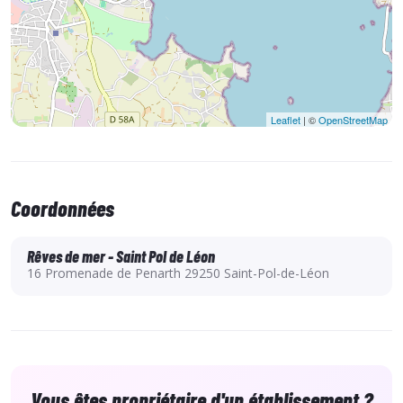
Leaflet
| ©
OpenStreetMap
Coordonnées
Rêves de mer - Saint Pol de Léon
16 Promenade de Penarth 29250 Saint-Pol-de-Léon
Vous êtes propriétaire d'un établissement ?