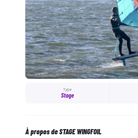
Type
Stage
À propos de STAGE WINGFOIL