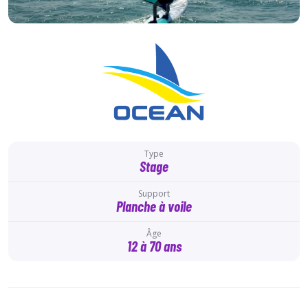
Type
Stage
Support
Planche à voile
Âge
12 à 70 ans