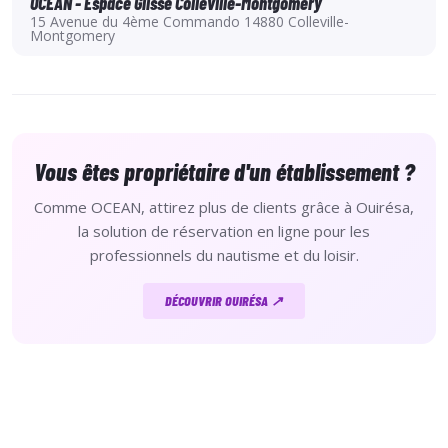
OCEAN - Espace Glisse Colleville-Montgomery
15 Avenue du 4ème Commando 14880 Colleville-
Montgomery
Vous êtes propriétaire d'un établissement ?
Comme OCEAN, attirez plus de clients grâce à Ouirésa,
la solution de réservation en ligne pour les
professionnels du nautisme et du loisir.
DÉCOUVRIR OUIRÉSA ↗