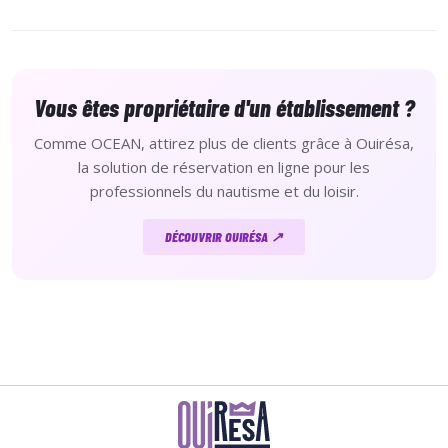
Vous êtes propriétaire d'un établissement ?
Comme OCEAN, attirez plus de clients grâce à Ouirésa,
la solution de réservation en ligne pour les
professionnels du nautisme et du loisir.
DÉCOUVRIR OUIRÉSA ↗