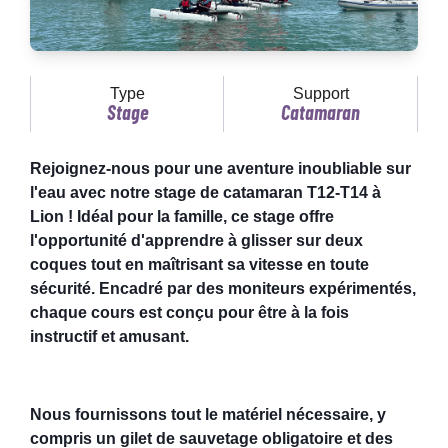
Type
Support
Stage
Catamaran
Rejoignez-nous pour une aventure inoubliable sur
l'eau avec notre stage de catamaran T12-T14 à
Lion ! Idéal pour la famille, ce stage offre
l'opportunité d'apprendre à glisser sur deux
coques tout en maîtrisant sa vitesse en toute
sécurité. Encadré par des moniteurs expérimentés,
chaque cours est conçu pour être à la fois
instructif et amusant.
Nous fournissons tout le matériel nécessaire, y
compris un gilet de sauvetage obligatoire et des