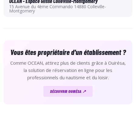
OCEAN - Espace Glisse Colleville-Montgomery
15 Avenue du 4ème Commando 14880 Colleville-
Montgomery
Vous êtes propriétaire d'un établissement ?
Comme OCEAN, attirez plus de clients grâce à Ouirésa,
la solution de réservation en ligne pour les
professionnels du nautisme et du loisir.
DÉCOUVRIR OUIRÉSA ↗