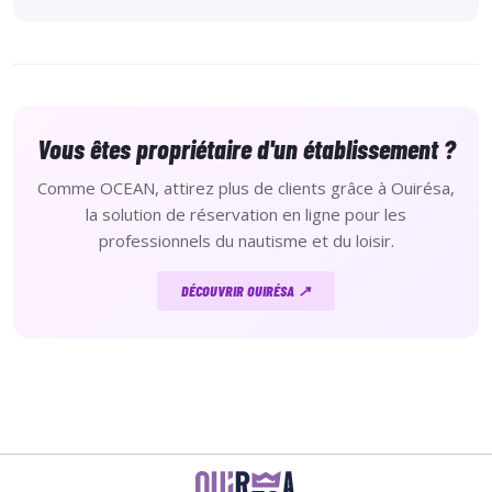
Vous êtes propriétaire d'un établissement ?
Comme OCEAN, attirez plus de clients grâce à Ouirésa,
la solution de réservation en ligne pour les
professionnels du nautisme et du loisir.
DÉCOUVRIR OUIRÉSA ↗