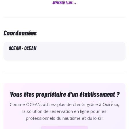
AFFICHER PLUS
⌄
Coordonnées
OCEAN - OCEAN
Vous êtes propriétaire d'un établissement ?
Comme OCEAN, attirez plus de clients grâce à Ouirésa,
la solution de réservation en ligne pour les
professionnels du nautisme et du loisir.