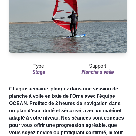
Type
Support
Stage
Planche à voile
Chaque semaine, plongez dans une session de
planche à voile en baie de l’Orne avec l’équipe
OCEAN. Profitez de 2 heures de navigation dans
un plan d’eau abrité et sécurisé, avec un matériel
adapté à votre niveau. Nos séances sont conçues
pour vous offrir une progression agréable, que
vous soyez novice ou pratiquant confirmé, le tout