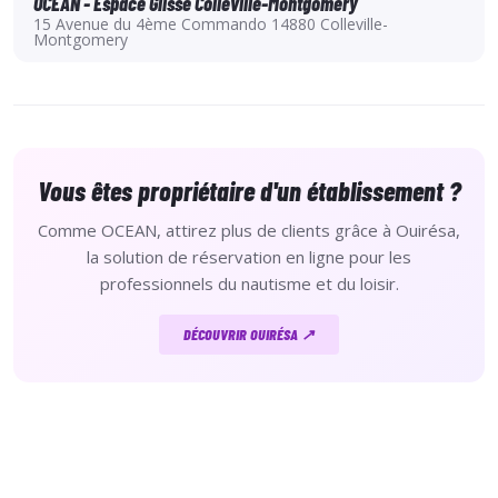
OCEAN - Espace Glisse Colleville-Montgomery
15 Avenue du 4ème Commando 14880 Colleville-
Montgomery
Vous êtes propriétaire d'un établissement ?
Comme OCEAN, attirez plus de clients grâce à Ouirésa,
la solution de réservation en ligne pour les
professionnels du nautisme et du loisir.
DÉCOUVRIR OUIRÉSA ↗