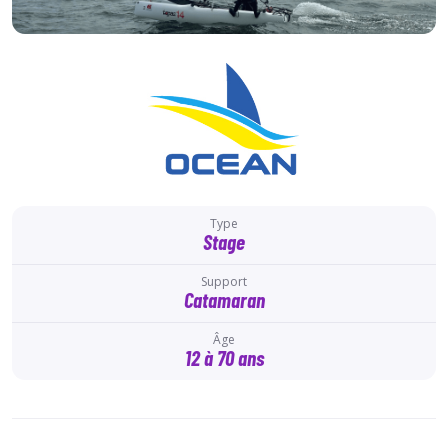
Type
Stage
Support
Catamaran
Âge
12 à 70 ans