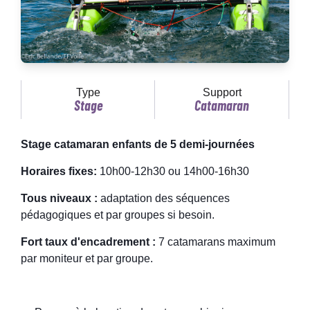
Type
Support
Stage
Catamaran
Stage catamaran enfants de 5 demi-journées
Horaires fixes:
10h00-12h30 ou 14h00-16h30
Tous niveaux :
adaptation des séquences
pédagogiques et par groupes si besoin.
Fort taux d'encadrement :
7 catamarans maximum
par moniteur et par groupe.