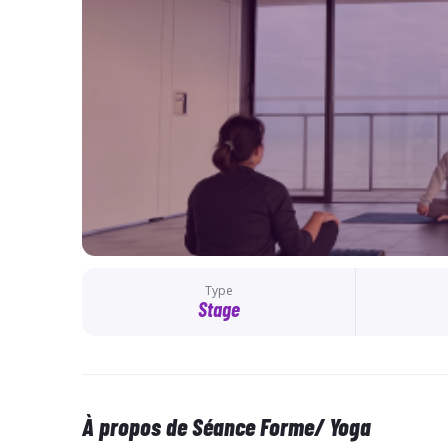
Type
Stage
À propos de Séance Forme/ Yoga