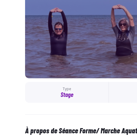
Type
Stage
À propos de Séance Forme/ Marche Aquat