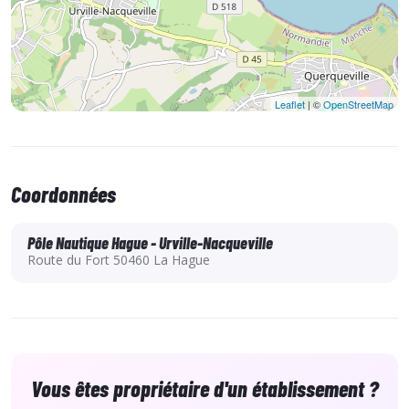
Leaflet
| ©
OpenStreetMap
Coordonnées
Pôle Nautique Hague - Urville-Nacqueville
Route du Fort 50460 La Hague
Vous êtes propriétaire d'un établissement ?