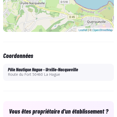
Leaflet
| ©
OpenStreetMap
Coordonnées
Pôle Nautique Hague - Urville-Nacqueville
Route du Fort 50460 La Hague
Vous êtes propriétaire d'un établissement ?