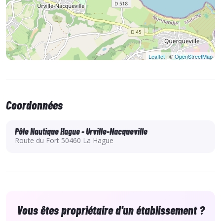
Leaflet
| ©
OpenStreetMap
Coordonnées
Pôle Nautique Hague - Urville-Nacqueville
Route du Fort 50460 La Hague
Vous êtes propriétaire d'un établissement ?