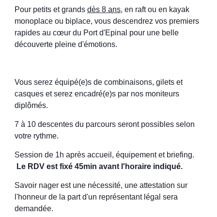
Pour petits et grands
dès 8 ans
, en raft ou en kayak
monoplace ou biplace, vous descendrez vos premiers
rapides au cœur du Port d'Epinal pour une belle
découverte pleine d'émotions.
Vous serez équipé(e)s de combinaisons, gilets et
casques et serez encadré(e)s par nos moniteurs
diplômés.
7 à 10 descentes du parcours seront possibles selon
votre rythme.
Session de 1h après accueil, équipement et briefing.
Le RDV est fixé 45min avant l'horaire indiqué.
Savoir nager est une nécessité, une attestation sur
l'honneur de la part d'un représentant légal sera
demandée.