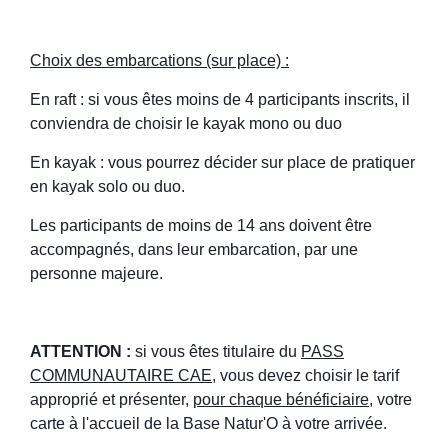
Choix des embarcations (sur place) :
En raft : si vous êtes moins de 4 participants inscrits, il
conviendra de choisir le kayak mono ou duo
En kayak : vous pourrez décider sur place de pratiquer
en kayak solo ou duo.
Les participants de moins de 14 ans doivent être
accompagnés, dans leur embarcation, par une
personne majeure.
ATTENTION :
si vous êtes titulaire du
PASS
COMMUNAUTAIRE CAE
, vous devez choisir le tarif
approprié et présenter,
pour chaque bénéficiaire
, votre
carte à l'accueil de la Base Natur'O à votre arrivée.