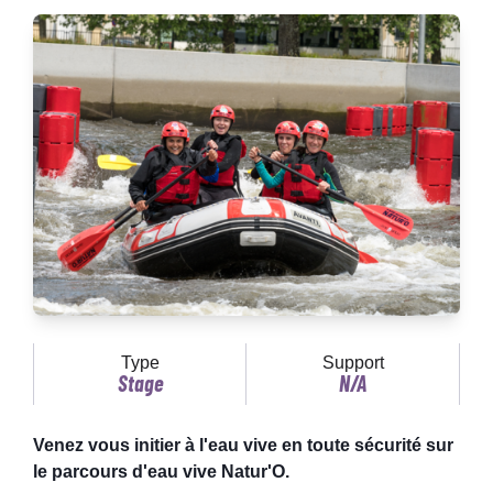
Type
Support
Stage
N/A
Venez vous initier à l'eau vive en toute sécurité sur
le parcours d'eau vive Natur'O.