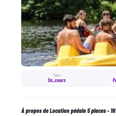
Type
Sn_cours
P
À propos de Location pédalo 5 places - 1H