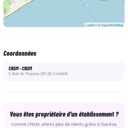
Leaflet
| ©
OpenStreetMap
Coordonnées
CNSM - CNSM
5 Rue Ar Pussou 29120 Combrit
Vous êtes propriétaire d'un établissement ?
Comme CNSM, attirez plus de clients grâce à Ouirésa,