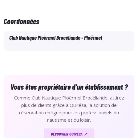
Coordonnées
Club Nautique Ploërmel Brocéliande - Ploërmel
Vous êtes propriétaire d'un établissement ?
Comme Club Nautique Ploërmel Brocéliande, attirez
plus de clients grâce à Ouirésa, la solution de
réservation en ligne pour les professionnels du
nautisme et du loisir.
DÉCOUVRIR OUIRÉSA ↗