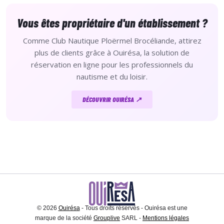
Vous êtes propriétaire d'un établissement ?
Comme Club Nautique Ploërmel Brocéliande, attirez
plus de clients grâce à Ouirésa, la solution de
réservation en ligne pour les professionnels du
nautisme et du loisir.
DÉCOUVRIR OUIRÉSA ↗
© 2026
Ouirésa
- Tous droits réservés - Ouirésa est une
marque de la société
Grouplive
SARL -
Mentions légales