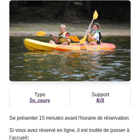
Type
Support
Sn_cours
N/A
Se présenter 15 minutes avant l'horaire de réservation
Si vous avez réservé en ligne, il est inutile de passer à
l'accueil;