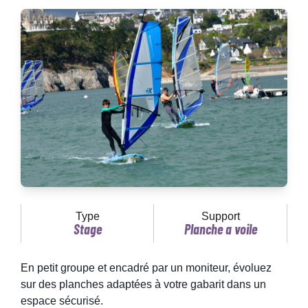
Type
Support
Stage
Planche a voile
En petit groupe et encadré par un moniteur, évoluez
sur des planches adaptées à votre gabarit dans un
espace sécurisé.