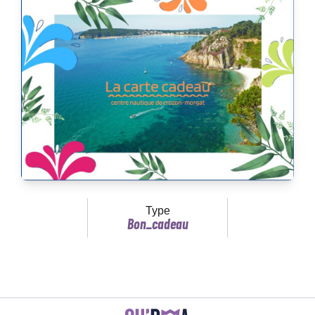
Type
Bon_cadeau