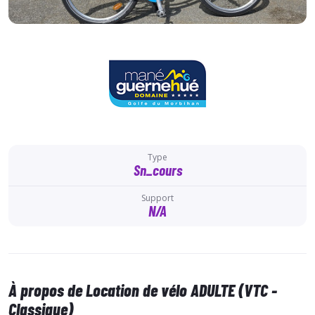
Type
Sn_cours
Support
N/A
À propos de Location de vélo ADULTE (VTC -
Classique)