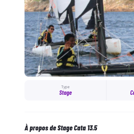
Type
Stage
C
À propos de Stage Cata 13.5