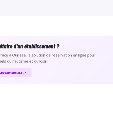
étaire d'un établissement ?
âce à Ouirésa, la solution de réservation en ligne pour
els du nautisme et du loisir.
COUVRIR OUIRÉSA ↗