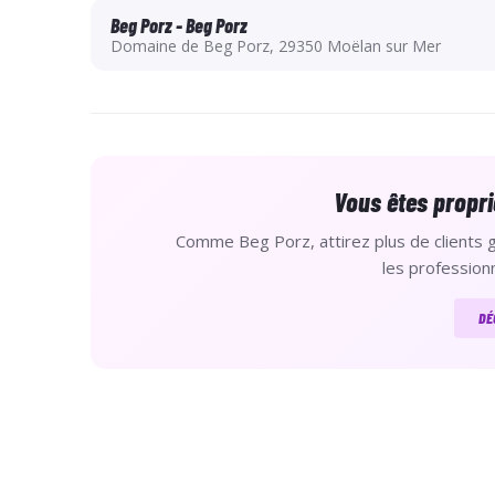
Beg Porz - Beg Porz
Domaine de Beg Porz, 29350 Moëlan sur Mer
Vous êtes propri
Comme Beg Porz, attirez plus de clients gr
les professionn
DÉ