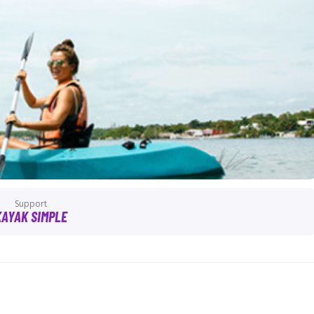
Support
KAYAK SIMPLE