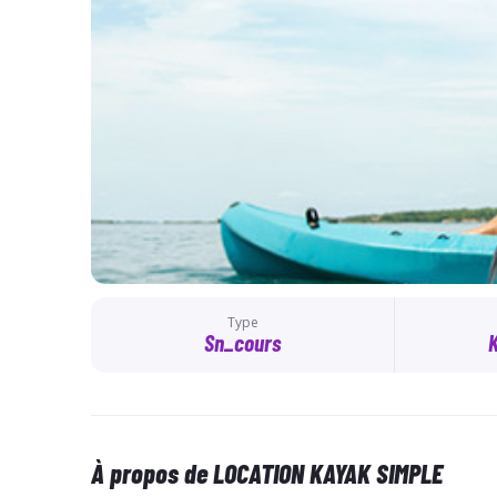
Type
Sn_cours
À propos de LOCATION KAYAK SIMPLE