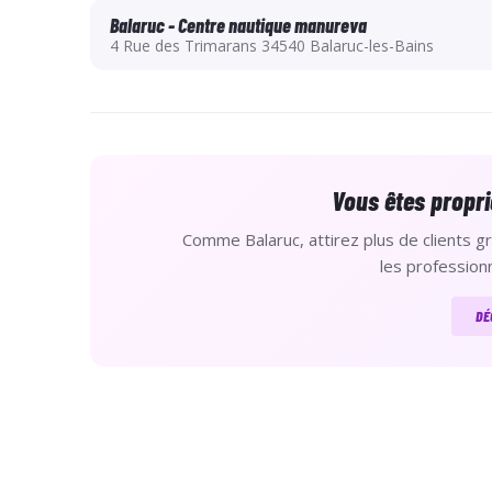
Balaruc - Centre nautique manureva
4 Rue des Trimarans 34540 Balaruc-les-Bains
Vous êtes propri
Comme Balaruc, attirez plus de clients gr
les professionn
DÉ