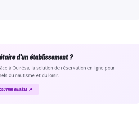
étaire d'un établissement ?
âce à Ouirésa, la solution de réservation en ligne pour
els du nautisme et du loisir.
COUVRIR OUIRÉSA ↗