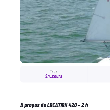
Type
Sn_cours
À propos de LOCATION 420 - 2 h