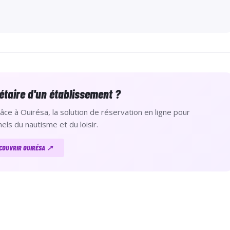
étaire d'un établissement ?
âce à Ouirésa, la solution de réservation en ligne pour
els du nautisme et du loisir.
COUVRIR OUIRÉSA ↗