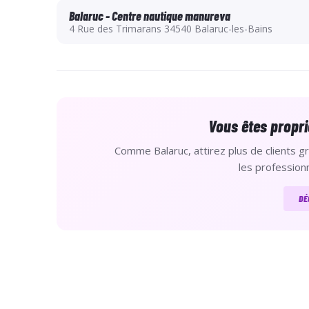
Balaruc - Centre nautique manureva
4 Rue des Trimarans 34540 Balaruc-les-Bains
Vous êtes propri
Comme Balaruc, attirez plus de clients gr
les professionn
DÉ