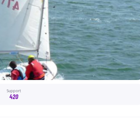
Support
420