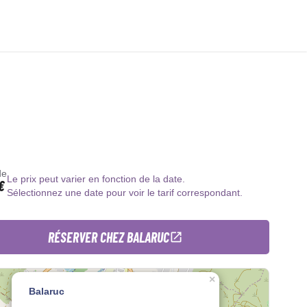
de
Le prix peut varier en fonction de la date.
€
Sélectionnez une date pour voir le tarif correspondant.
RÉSERVER CHEZ BALARUC
×
Balaruc