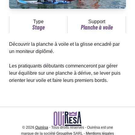
Type
Support
Stage
Planche à voile
Découvrir la planche à voile et la glisse encadré par
un moniteur diplômé.
Les pratiquants débutants commenceront par gérer
leur équilibre sur une planche à dérive, se lever puis
orienter leur voile et faire leurs premiers bords.
© 2026
Ouirésa
- Tous droits réservés - Ouirésa est une
marque de la société
Grouplive
SARL -
Mentions légales