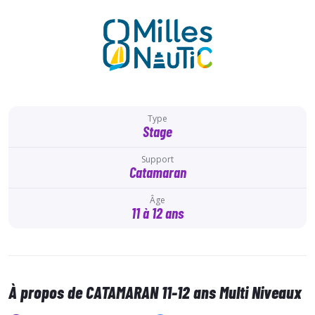
Type
Stage
Support
Catamaran
Âge
11 à 12 ans
À propos de CATAMARAN 11-12 ans Multi Niveaux