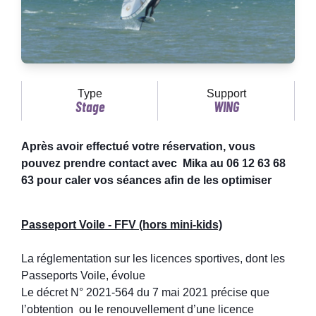
Type
Support
Stage
WING
Après avoir effectué votre réservation, vous
pouvez prendre contact avec Mika au 06 12 63 68
63 pour caler vos séances afin de les optimiser
Passeport Voile - FFV (hors mini-kids)
La réglementation sur les licences sportives, dont les
Passeports Voile, évolue
Le décret N° 2021-564 du 7 mai 2021 précise que
l’obtention ou le renouvellement d’une licence