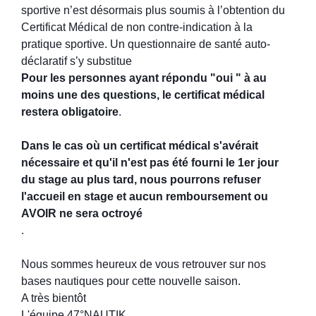
sportive n’est désormais plus soumis à l’obtention du
Certificat Médical de non contre-indication à la
pratique sportive. Un questionnaire de santé auto-
déclaratif s’y substitue
Pour les personnes ayant répondu "oui " à au
moins une des questions, le certificat médical
restera obligatoire
.
Dans le cas où un certificat médical s'avérait
nécessaire et qu'il n'est pas été fourni le 1er jour
du stage au plus tard, nous pourrons refuser
l'accueil en stage et aucun remboursement ou
AVOIR ne sera octroyé
.
Nous sommes heureux de vous retrouver sur nos
bases nautiques pour cette nouvelle saison.
A très bientôt
L'équipe 47°NAUTIK