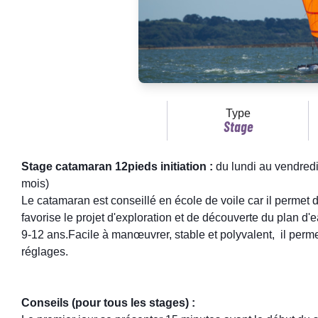
Type
Stage
Stage catamaran 12pieds initiation :
du lundi au vendredi
mois)
Le catamaran est conseillé en école de voile car il permet
favorise le projet d'exploration et de découverte du plan d
9-12 ans.Facile à manœuvrer, stable et polyvalent, il perm
réglages.
Conseils (pour tous les stages) :