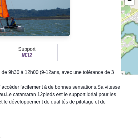
−
Support
NC12
 de 9h30 à 12h00 (9-12ans, avec une tolérance de 3
 d’accéder facilement à de bonnes sensations.Sa vitesse
'eau.Le catamaran 12pieds est le support idéal pour les
et le développement de qualités de pilotage et de