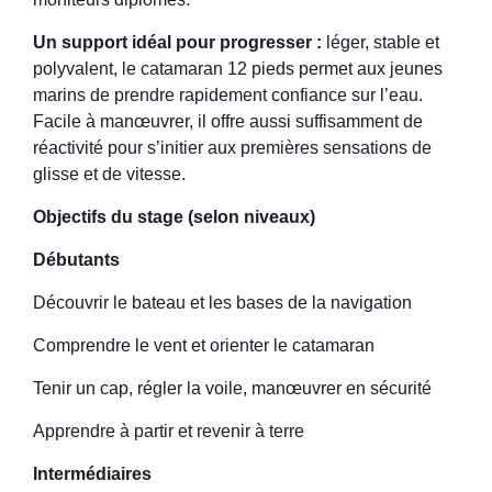
Un support idéal pour progresser :
léger, stable et
polyvalent, le catamaran 12 pieds permet aux jeunes
marins de prendre rapidement confiance sur l’eau.
Facile à manœuvrer, il offre aussi suffisamment de
réactivité pour s’initier aux premières sensations de
glisse et de vitesse.
Objectifs du stage (selon niveaux)
Débutants
Découvrir le bateau et les bases de la navigation
Comprendre le vent et orienter le catamaran
Tenir un cap, régler la voile, manœuvrer en sécurité
Apprendre à partir et revenir à terre
Intermédiaires