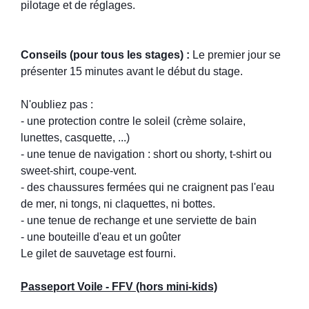
pilotage et de réglages.
Conseils (pour tous les stages) :
Le premier jour se
présenter 15 minutes avant le début du stage.
N'oubliez pas :
- une protection contre le soleil (crème solaire,
lunettes, casquette, ...)
- une tenue de navigation : short ou shorty, t-shirt ou
sweet-shirt, coupe-vent.
- des chaussures fermées qui ne craignent pas l'eau
de mer, ni tongs, ni claquettes, ni bottes.
- une tenue de rechange et une serviette de bain
- une bouteille d'eau et un goûter
Le gilet de sauvetage est fourni.
Passeport Voile - FFV (hors mini-kids)