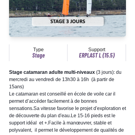
Type
Support
Stage
ERPLAST L (15.5)
Stage catamaran adulte multi-niveaux
(3 jours): du
mercredi au vendredi de 13h30 à 16h (à partir de
15ans)
Le catamaran est conseillé en école de voile car il
permet d’accéder facilement à de bonnes
sensations.Sa vitesse favorise le projet d'exploration et
de découverte du plan d'eau.Le 15-16 pieds est le
support idéal et +.Facile à manœuvrer, stable et
polyvalent, il permet le développement de qualités de