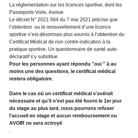
La réglementation sur les licences sportive, dont les
Passeports Voile, évolue
Le décret N° 2021-564 du 7 mai 2021 précise que
l’obtention ou le renouvellement d’une licence
sportive n’est désormais plus soumis à l’obtention du
Certificat Médical de non contre-indication à la
pratique sportive. Un questionnaire de santé auto-
déclaratif s’y substitue
Pour les personnes ayant répondu "oui " à au
moins une des questions, le certificat médical
restera obligatoire
.
Dans le cas où un certificat médical s'avérait
nécessaire et qu'il n'est pas été fourni le 1er jour
du stage au plus tard, nous pourrons refuser
l'accueil en stage et aucun remboursement ou
AVOIR ne sera octroyé
.