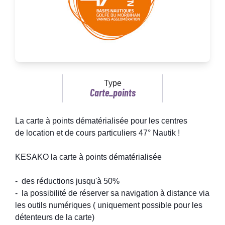
Type
Carte_points
La carte à points dématérialisée pour les centres
de location et de cours particuliers 47° Nautik !
KESAKO la carte à points dématérialisée
- des réductions jusqu'à 50%
- la possibilité de réserver sa navigation à distance via
les outils numériques ( uniquement possible pour les
détenteurs de la carte)