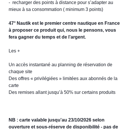
- recharger
des points à distance pour s’adapter au
mieux à sa consommation
( minimum 3 points)
47° Nautik est le premier centre nautique en France
à proposer ce produit qui, nous le pensons, vous
fera gagner du temps et de l’argent.
Les +
Un accès instantané au planning de réservation de
chaque site
Des offres « privilégiées » limitées aux abonnés de la
carte
Des remises allant jusqu’à 50% sur certains produits
NB : carte valable jusqu'au 23/10/2026 selon
ouverture et sous-réserve de disponibilité - pas de