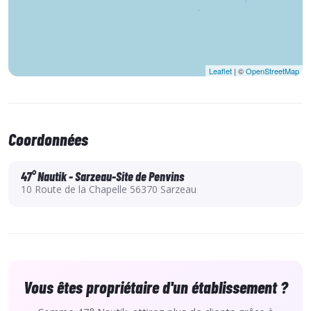
Leaflet
| ©
OpenStreetMap
Coordonnées
47° Nautik - Sarzeau-Site de Penvins
10 Route de la Chapelle 56370 Sarzeau
Vous êtes propriétaire d'un établissement ?