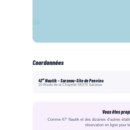
Coordonnées
47° Nautik - Sarzeau-Site de Penvins
10 Route de la Chapelle 56370 Sarzeau
Vous êtes prop
Comme 47° Nautik et des dizaines d’autres étab
réservation en ligne pour l